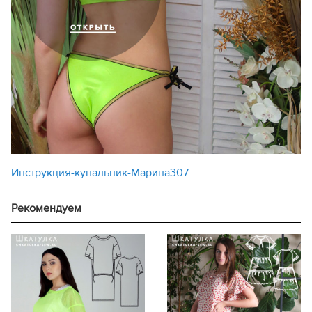
Инструкция-купальник-Марина307
Рекомендуем