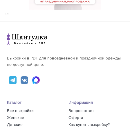
673
Выкройки в PDF для повседневной и праздничной одежды
по доступной цене.
Каталог
Информация
Все выкройки
Вопрос-ответ
Женские
Оферта
Детские
Как купить выкройку?