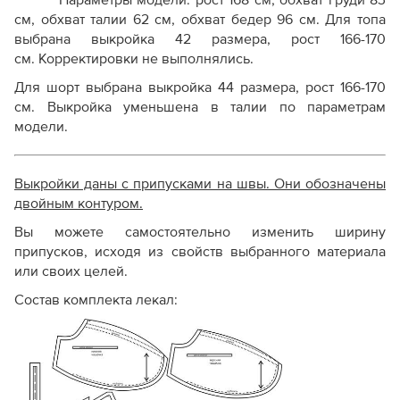
Параметры модели:
рост 168 см, обхват груди 83
см, обхват талии 62 см, обхват бедер 96 см
. Для топа
выбрана выкройка 42 размера, рост 166-170
см.
Корректировки не выполнялись.
Для шорт выбрана выкройка 44 размера, рост 166-170
см. Выкройка уменьшена в талии по параметрам
модели.
Выкройки даны с припусками на швы. Они обозначены
двойным контуром.
Вы можете самостоятельно изменить ширину
припусков, исходя из свойств выбранного материала
или своих целей.
Состав комплекта лекал: