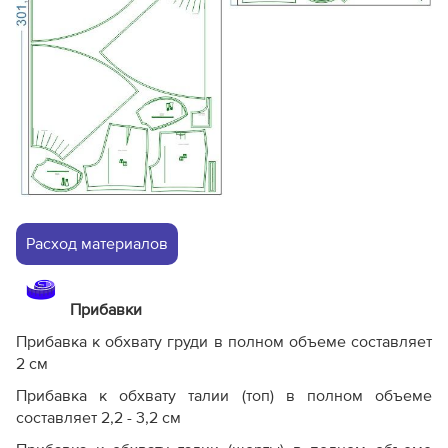
Расход материалов
Прибавки
Прибавка к обхвату груди в полном объеме составляет
2 см
Прибавка к обхвату талии (топ) в полном объеме
составляет 2,2 - 3,2 см