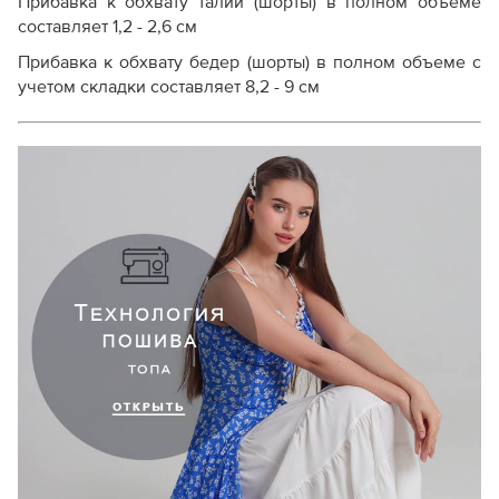
Прибавка к обхвату талии (шорты) в полном объеме
составляет 1,2 - 2,6 см
Прибавка к обхвату бедер (шорты) в полном объеме с
учетом складки составляет 8,2 - 9 см