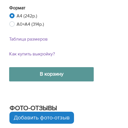
Формат
A4 (242р.)
A0+A4 (314р.)
Таблица размеров
Как купить выкройку?
В корзину
ФОТО-ОТЗЫВЫ
Добавить фото-отзыв