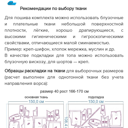
Рекомендации по выбору ткани
Для пошива комплекта можно использовать блузочные
и плательные ткани небольшой поверхностной
плотности, лёгкие, хорошо драпирующиеся, с
высокими гигиеническими и гигроскопическими
свойствами, отличающиеся малой сминаемостью.
Пример: креп-шифон, хлопок мережка, муслин и др.
В качестве подкладки для топа можно использовать
блузочную вискозу, для шортов — креп.
Образцы раскладки на ткани
для выборочных размеров
(расчет выполнен для однотонной ткани без учета
направления ворса):