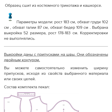
Образец сшит из костюмного трикотажа и кашкорсе.
Параметры модели: рост 183 см, обхват груди 102
см , обхват талии 87 см, обхват бедер 109 см . Выбрана
выкройка 52 размера, рост 178-183 см. Корректировки
не выполнялись.
Выкройки даны с припусками на швы. Они обозначены
двойным контуром.
Вы можете самостоятельно изменить ширину
припусков, исходя из свойств выбранного материала
или своих целей.
Состав комплекта лекал: