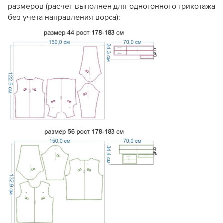
размеров (расчет выполнен для однотонного трикотажа
без учета направления ворса):