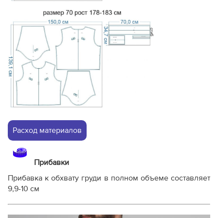
Расход материалов
Прибавки
Прибавка к обхвату груди в полном объеме составляет
9,9-10 см