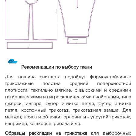
Рекомендации по выбору ткани
Для пошива свитшота подойдут формоустойчивые
трикотажные полотна средней поверхностной
плотности, тактильно мягкие, с высокими и средними
гигиеническими и гигроскопическими свойствами, типа
джерси, ангора, футер 2-нитка петля, футер 3-нитка
петля, костюмный трикотаж, трикотажная замша. Для
манжет, пояса и обтачки горловины - упругий трикотаж,
например, кашкорсе, рибана и др.
Образцы раскладки на трикотажа
для выборочных