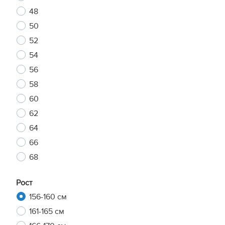
48
50
52
54
56
58
60
62
64
66
68
Рост
156-160 см
161-165 см