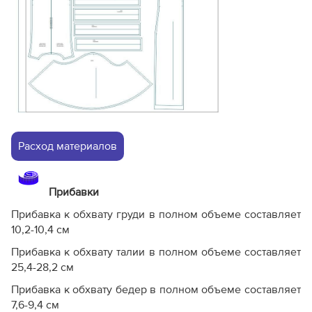
Расход материалов
Прибавки
Прибавка к обхвату груди в полном объеме составляет
10,2-10,4 см
Прибавка к обхвату талии в полном объеме составляет
25,4-28,2 см
Прибавка к обхвату бедер в полном объеме составляет
7,6-9,4 см