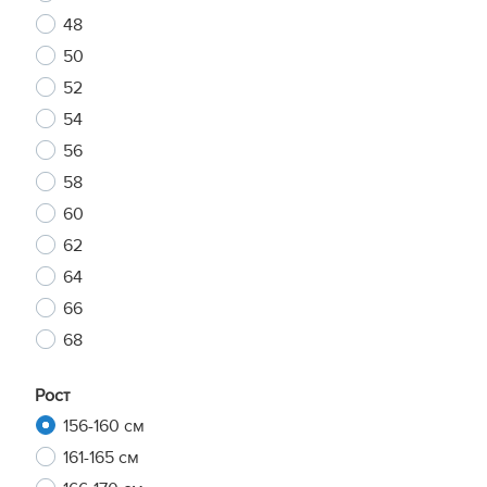
48
50
52
54
56
58
60
62
64
66
68
Рост
156-160 см
161-165 см