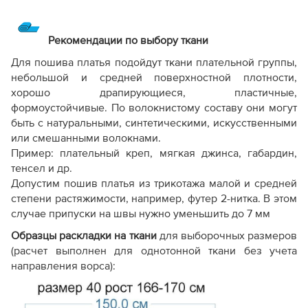
Рекомендации по выбору ткани
Для пошива платья подойдут ткани плательной группы,
небольшой и средней поверхностной плотности,
хорошо драпирующиеся, пластичные,
формоустойчивые. По волокнистому составу они могут
быть с натуральными, синтетическими, искусственными
или смешанными волокнами.
Пример: плательный креп, мягкая джинса, габардин,
тенсел и др.
Допустим пошив платья из трикотажа малой и средней
степени растяжимости, например, футер 2-нитка. В этом
случае припуски на швы нужно уменьшить до 7 мм
Образцы раскладки на ткани
для выборочных размеров
(расчет выполнен для однотонной ткани без учета
направления ворса):