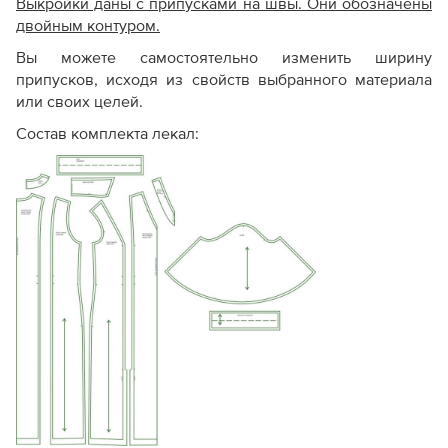
Выкройки даны с припусками на швы. Они обозначены
двойным контуром.
Вы можете самостоятельно изменить ширину
припусков, исходя из свойств выбранного материала
или своих целей.
Состав комплекта лекал: