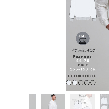
Previous