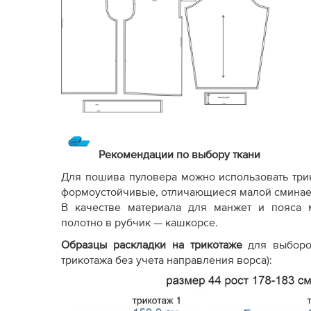
Рекомендации по выбору ткани
Для пошива пуловера можно использовать три
формоустойчивые, отличающиеся малой сминаемо
В качестве материала для манжет и пояса 
полотно в рубчик — кашкорсе.
Образцы раскладки на трикотаже
для выборо
трикотажа без учета направления ворса):