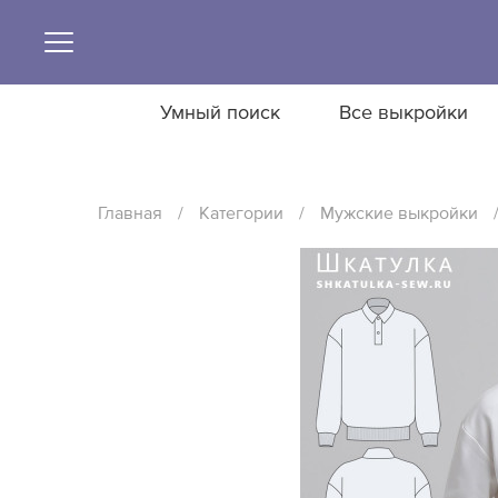
Умный поиск
Все выкройки
Главная
/
Категории
/
Мужские выкройки