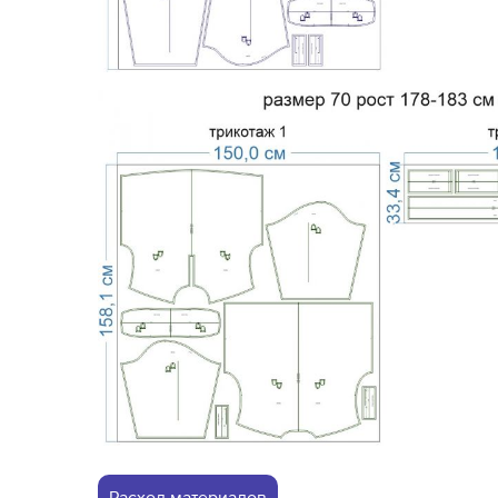
Расход материалов