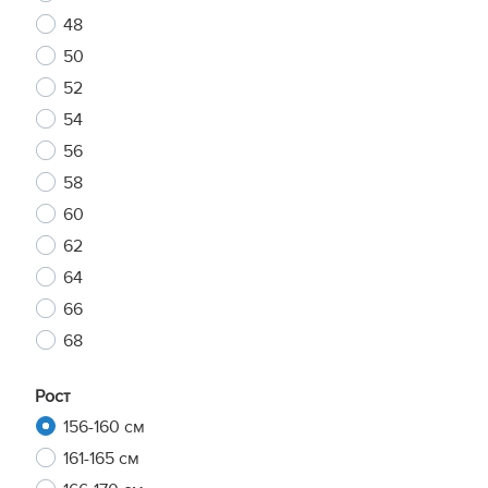
48
50
52
54
56
58
60
62
64
66
68
Рост
156-160 см
161-165 см