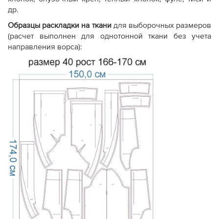
др.
Образцы раскладки на ткани
для выборочных размеров
(расчет выполнен для однотонной ткани без учета
направления ворса):