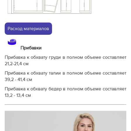
Расход материалов
Прибавки
Прибавка к обхвату груди в полном объеме составляет
21,2-21,4 см
Прибавка к обхвату талии в полном объеме составляет
39,2 - 41,4 см
Прибавка к обхвату бедер в полном объеме составляет
13,2 - 13,4 см