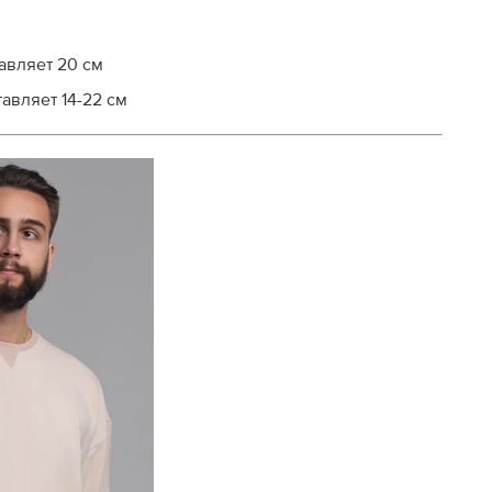
авляет 20 см
авляет 14-22 см