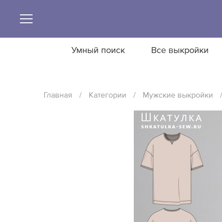
Умный поиск
Все выкройки
Главная
/
Категории
/
Мужские выкройки