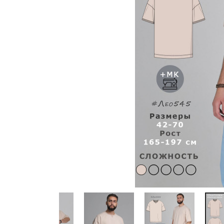
Previous