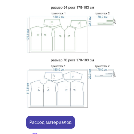
Расход материалов