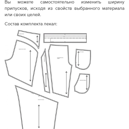
Вы можете самостоятельно изменить ширину
припусков, исходя из свойств выбранного материала
или своих целей.
Состав комплекта лекал: