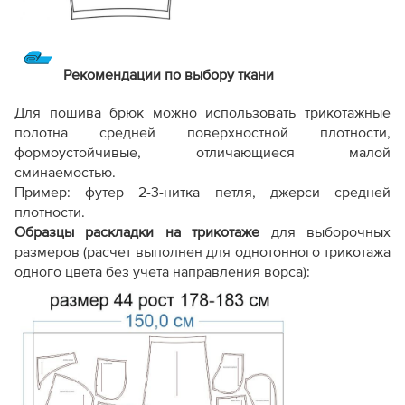
Рекомендации по выбору ткани
Для пошива брюк можно использовать трикотажные
полотна средней поверхностной плотности,
формоустойчивые, отличающиеся малой
сминаемостью.
Пример: футер 2-3-нитка петля, джерси средней
плотности.
Образцы раскладки на трикотаже
для выборочных
размеров (расчет выполнен для однотонного трикотажа
одного цвета без учета направления ворса):