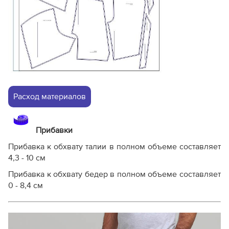
Расход материалов
Прибавки
Прибавка к обхвату талии в полном объеме составляет
4,3 - 10 см
Прибавка к обхвату бедер в полном объеме составляет
0 - 8,4 см