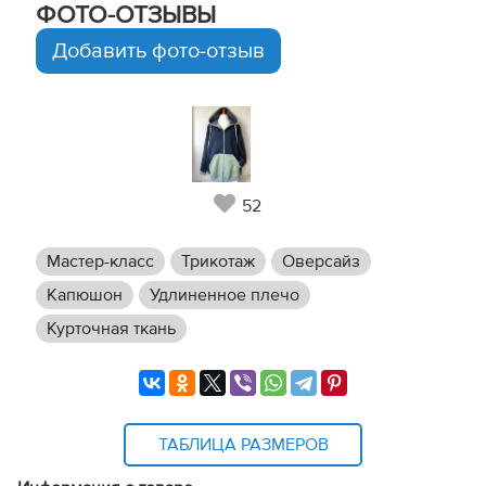
ФОТО-ОТЗЫВЫ
Добавить фото-отзыв
52
Мастер-класс
Трикотаж
Оверсайз
Капюшон
Удлиненное плечо
Курточная ткань
ТАБЛИЦА РАЗМЕРОВ