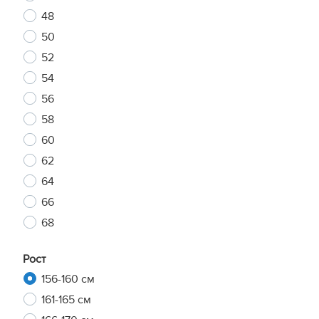
48
50
52
54
56
58
60
62
64
66
68
Рост
156-160 см
161-165 см