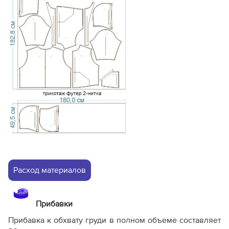
Расход материалов
Прибавки
Прибавка к обхвату груди в полном объеме составляет