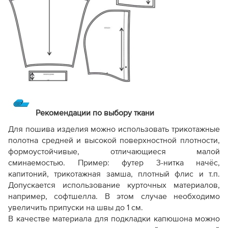
Рекомендации по выбору ткани
Для пошива изделия можно использовать трикотажные
полотна средней и высокой поверхностной плотности,
формоустойчивые, отличающиеся малой
сминаемостью.
Пример: футер 3-нитка начёс,
капитоний, трикотажная замша, плотный флис и т.п.
Допускается использование курточных материалов,
например, софтшелла. В этом случае необходимо
увеличить припуски на швы до 1 см.
В качестве материала для подкладки капюшона можно