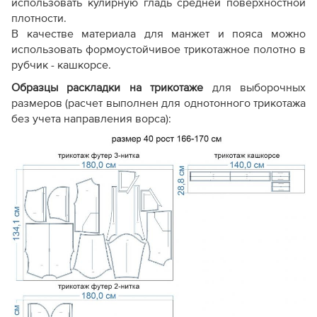
использовать кулирную гладь средней поверхностной
плотности.
В качестве материала для манжет и пояса можно
использовать формоустойчивое трикотажное полотно в
рубчик - кашкорсе.
Образцы раскладки на трикотаже
для выборочных
размеров (расчет выполнен для однотонного трикотажа
без учета направления ворса):