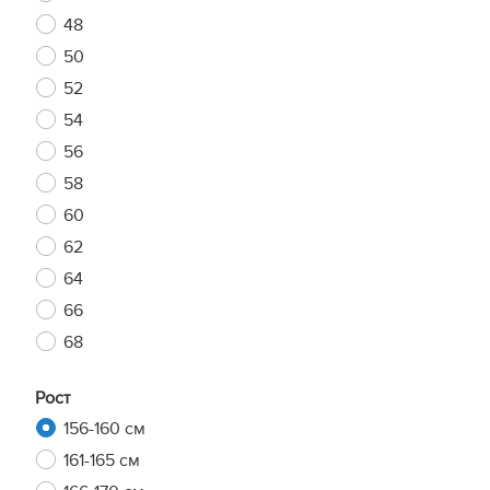
48
50
52
54
56
58
60
62
64
66
68
Рост
156-160 см
161-165 см