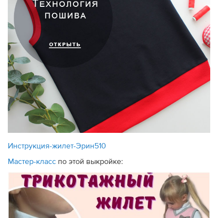
Инструкция-жилет-Эрин510
Мастер-класс
по этой выкройке: