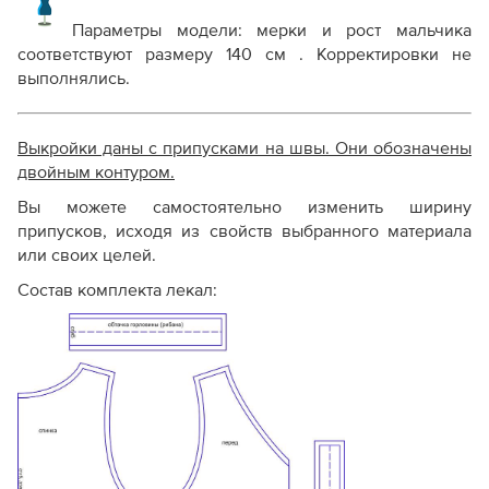
Параметры модели: мерки и рост мальчика
соответствуют размеру 140 см . Корректировки не
выполнялись.
Выкройки даны с припусками на швы. Они обозначены
двойным контуром.
Вы можете самостоятельно изменить ширину
припусков, исходя из свойств выбранного материала
или своих целей.
Состав комплекта лекал: