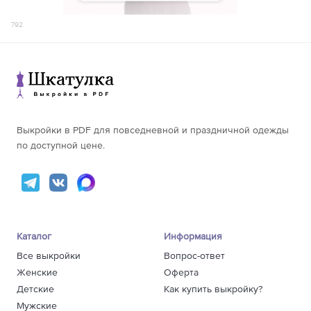
792
Выкройки в PDF для повседневной и праздничной одежды
по доступной цене.
Каталог
Информация
Все выкройки
Вопрос-ответ
Женские
Оферта
Детские
Как купить выкройку?
Мужские