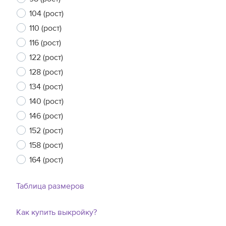
104 (рост)
110 (рост)
116 (рост)
122 (рост)
128 (рост)
134 (рост)
140 (рост)
146 (рост)
152 (рост)
158 (рост)
164 (рост)
Таблица размеров
Как купить выкройку?