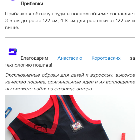
Прибавки
Прибавка к обхвату груди в полном объеме составляет
3-5 см до роста 122 см, 4-8 см для ростовки от 122 см и
выше.
Благодарим
Анастасию Коротовских
за
технологию пошива!
Эксклюзивные образы для детей и взрослых, высокое
качество пошива, оригинальные идеи и их воплощение
вы сможете найти на странице автора.