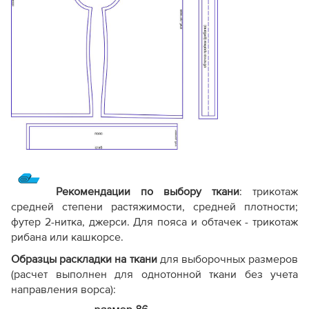
Рекомендации по выбору ткани
: трикотаж
средней степени растяжимости, средней плотности;
футер 2-нитка, джерси. Для пояса и обтачек - трикотаж
рибана или кашкорсе.
Образцы раскладки на ткани
для выборочных размеров
(расчет выполнен для однотонной ткани без учета
направления ворса):