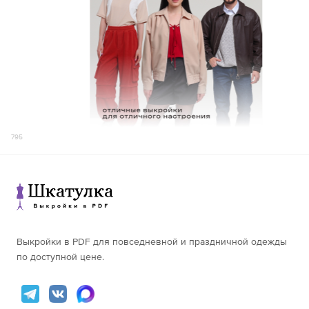
795
Выкройки в PDF для повседневной и праздничной одежды
по доступной цене.