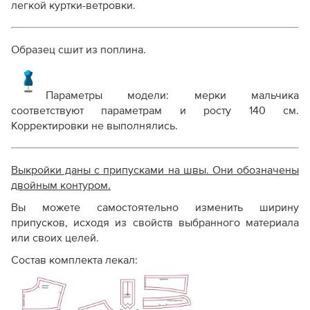
легкой куртки-ветровки.
Образец сшит из поплина.
Параметры модели: мерки мальчика
соответствуют параметрам и росту 140 см.
Корректировки не выполнялись.
Выкройки даны с припусками на швы. Они обозначены
двойным контуром.
Вы можете самостоятельно изменить ширину
припусков, исходя из свойств выбранного материала
или своих целей.
Состав комплекта лекал: