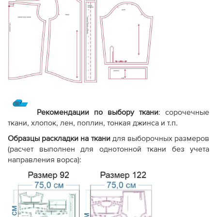
Рекомендации по выбору ткани
: сорочечные
ткани, хлопок, лен, поплин, тонкая джинса и т.п.
Образцы раскладки на ткани
для выборочных размеров
(расчет выполнен для однотонной ткани без учета
направления ворса):