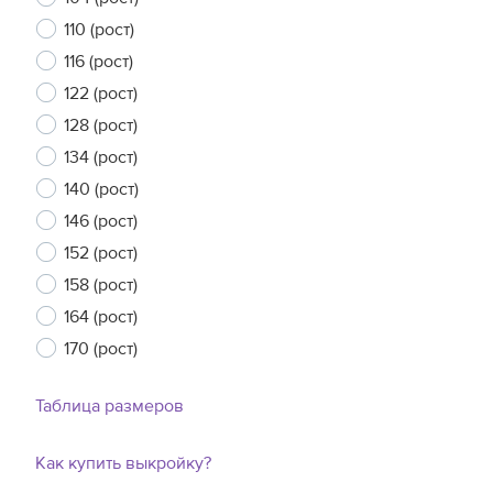
110 (рост)
116 (рост)
122 (рост)
128 (рост)
134 (рост)
140 (рост)
146 (рост)
152 (рост)
158 (рост)
164 (рост)
170 (рост)
Таблица размеров
Как купить выкройку?