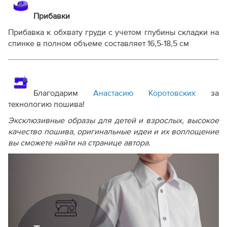
Прибавки
Прибавка к обхвату груди с учетом глубины складки на
спинке в полном объеме составляет 16,5-18,5 см
Благодарим
Анастасию Коротовских
за
технологию пошива!
Эксклюзивные образы для детей и взрослых, высокое
качество пошива, оригинальные идеи и их воплощение
вы сможете найти на странице автора.