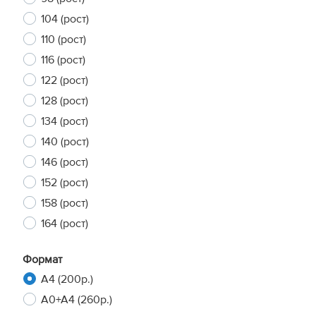
104 (рост)
110 (рост)
116 (рост)
122 (рост)
128 (рост)
134 (рост)
140 (рост)
146 (рост)
152 (рост)
158 (рост)
164 (рост)
Формат
A4 (200р.)
A0+A4 (260р.)