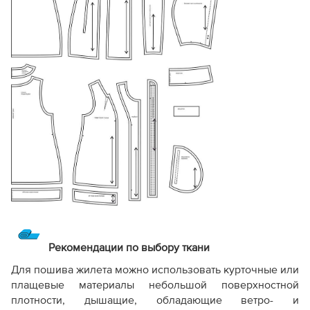
Рекомендации по выбору ткани
Для пошива жилета можно использовать курточные или
плащевые материалы небольшой поверхностной
плотности, дышащие, обладающие ветро- и