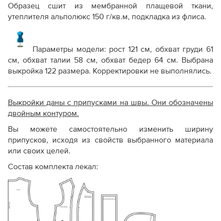
Образец сшит из мембранной плащевой ткани,
утеплителя альполюкс 150 г/кв.м, подкладка из флиса.
Параметры модели: рост 121 см, обхват груди 61
см, обхват талии 58 см, обхват бедер 64 см. Выбрана
выкройка 122 размера. Корректировки не выполнялись.
Выкройки даны с припусками на швы. Они обозначены
двойным контуром.
Вы можете самостоятельно изменить ширину
припусков, исходя из свойств выбранного материала
или своих целей.
Состав комплекта лекал: