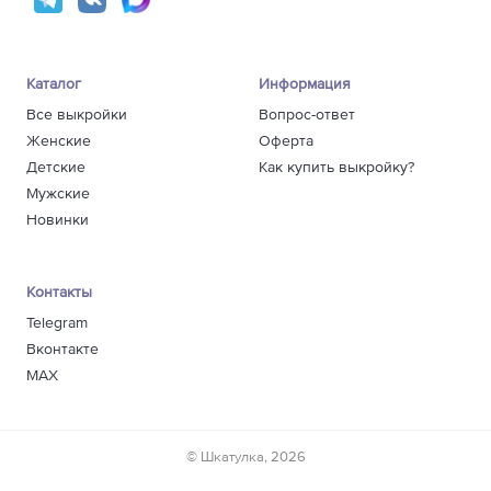
Каталог
Информация
Все выкройки
Вопрос-ответ
Женские
Оферта
Детские
Как купить выкройку?
Мужские
Новинки
Контакты
Telegram
Вконтакте
MAX
© Шкатулка, 2026