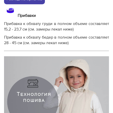
Прибавки
Прибавка к обхвату груди в полном объеме составляет
15,2 - 23,7 см (см. замеры лекал ниже)
Прибавка к обхвату бедер в полном объеме составляет
28 - 45 см (см. замеры лекал ниже)