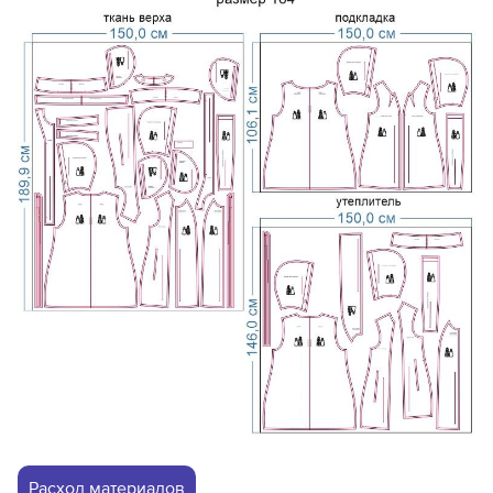
Расход материалов