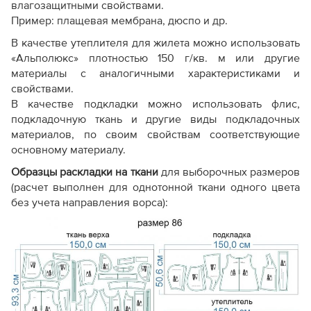
влагозащитными свойствами.
Пример: плащевая мембрана, дюспо и др.
В качестве утеплителя для жилета можно использовать
«Альполюкс» плотностью 150 г/кв. м или другие
материалы с аналогичными характеристиками и
свойствами.
В качестве подкладки можно использовать флис,
подкладочную ткань и другие виды подкладочных
материалов, по своим свойствам соответствующие
основному материалу.
Образцы раскладки на ткани
для выборочных размеров
(расчет выполнен для однотонной ткани одного цвета
без учета направления ворса):