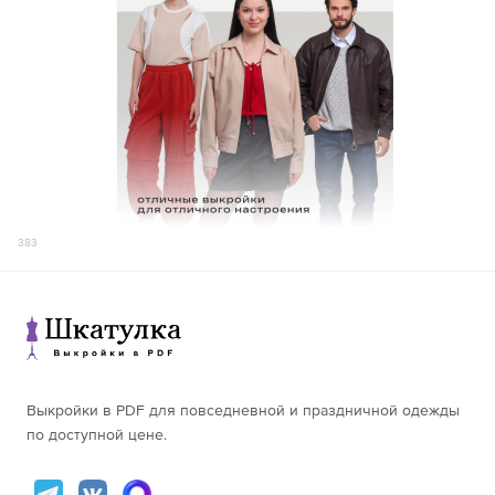
383
Выкройки в PDF для повседневной и праздничной одежды
по доступной цене.