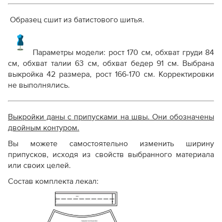
Образец сшит из батистового шитья.
Параметры модели: рост 170 см, обхват груди 84
см, обхват талии 63 см, обхват бедер 91 см. Выбрана
выкройка 42 размера, рост 166-170 см. Корректировки
не выполнялись.
Выкройки даны с припусками на швы. Они обозначены
двойным контуром.
Вы можете самостоятельно изменить ширину
припусков, исходя из свойств выбранного материала
или своих целей.
Состав комплекта лекал: