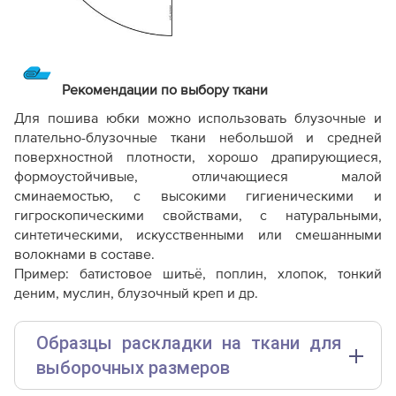
Рекомендации по выбору ткани
Для пошива юбки можно использовать блузочные и
плательно-блузочные ткани небольшой и средней
поверхностной плотности, хорошо драпирующиеся,
формоустойчивые, отличающиеся малой
сминаемостью, с высокими гигиеническими и
гигроскопическими свойствами, с натуральными,
синтетическими, искусственными или смешанными
волокнами в составе.
Пример: батистовое шитьё, поплин, хлопок, тонкий
деним, муслин, блузочный креп и др.
Образцы раскладки на ткани для
выборочных размеров