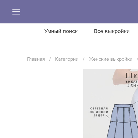
Умный поиск
Все выкройки
Главная
/
Категории
/
Женские выкройки