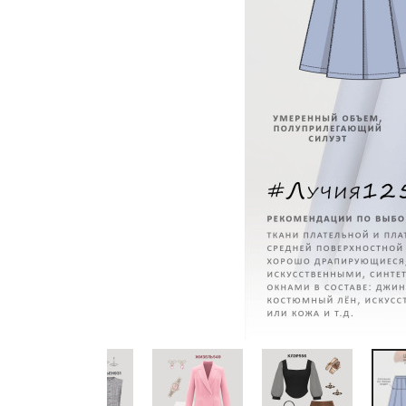
Previous