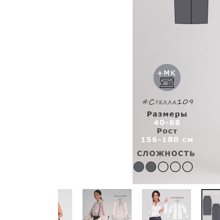
Previous