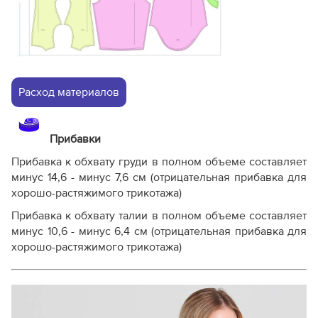
Расход материалов
Прибавки
Прибавка к обхвату груди в полном объеме составляет
минус 14,6 - минус 7,6 см (отрицательная прибавка для
хорошо-растяжимого трикотажа)
Прибавка к обхвату талии в полном объеме составляет
минус 10,6 - минус 6,4 см (отрицательная прибавка для
хорошо-растяжимого трикотажа)