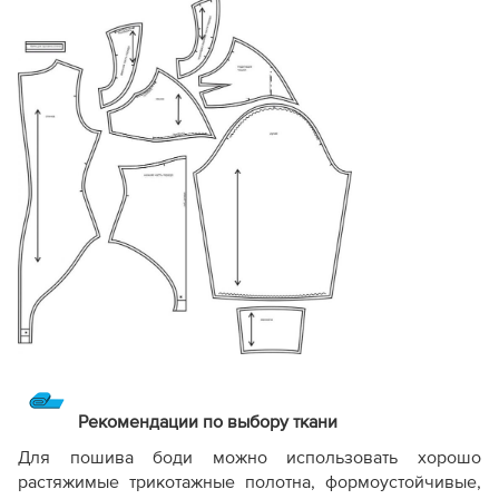
Рекомендации по выбору ткани
Для пошива боди можно использовать хорошо
растяжимые трикотажные полотна, формоустойчивые,