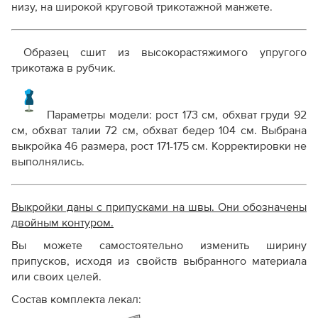
низу, на широкой круговой трикотажной манжете.
Образец сшит из высокорастяжимого упругого
трикотажа в рубчик.
Параметры модели:
рост 173 см, обхват груди 92
см, обхват талии 72 см, обхват бедер 104 см. Выбрана
выкройка 46 размера, рост 171-175 см.
Корректировки не
выполнялись.
Выкройки даны с припусками на швы. Они обозначены
двойным контуром.
Вы можете самостоятельно изменить ширину
припусков, исходя из свойств выбранного материала
или своих целей.
Состав комплекта лекал: