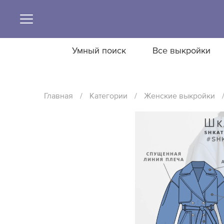
Умный поиск
Все выкройки
Главная
/
Категории
/
Женские выкройки